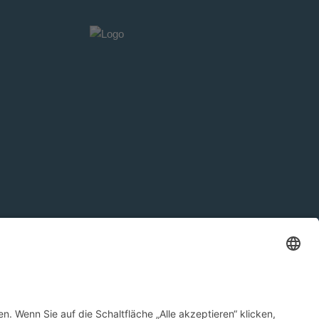
Datenschutzerklärung
Impressum