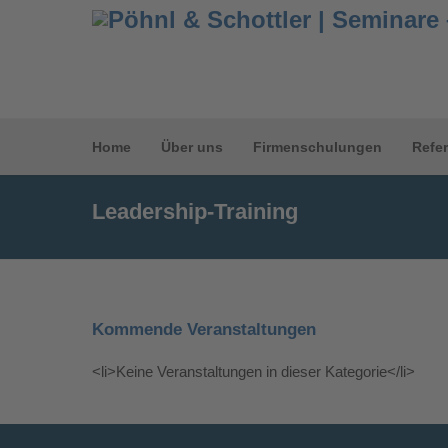
Home
Über uns
Firmenschulungen
Refe
Leadership-Training
Kommende Veranstaltungen
<li>Keine Veranstaltungen in dieser Kategorie</li>