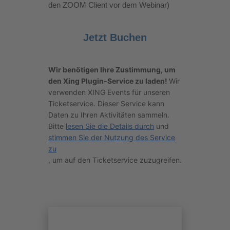
den ZOOM Client vor dem Webinar)
Jetzt Buchen
Wir benötigen Ihre Zustimmung, um
den Xing Plugin-Service zu laden!
Wir
verwenden XING Events für unseren
Ticketservice. Dieser Service kann
Daten zu Ihren Aktivitäten sammeln.
Bitte
lesen Sie die Details durch
und
stimmen Sie der Nutzung des Service
zu
, um auf den Ticketservice zuzugreifen.