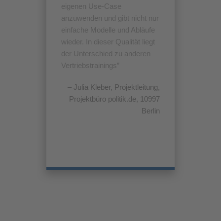
eigenen Use-Case
anzuwenden und gibt nicht nur
einfache Modelle und Abläufe
wieder. In dieser Qualität liegt
der Unterschied zu anderen
Vertriebstrainings
Julia Kleber
Projektleitung
Projektbüro politik.de, 10997
Berlin