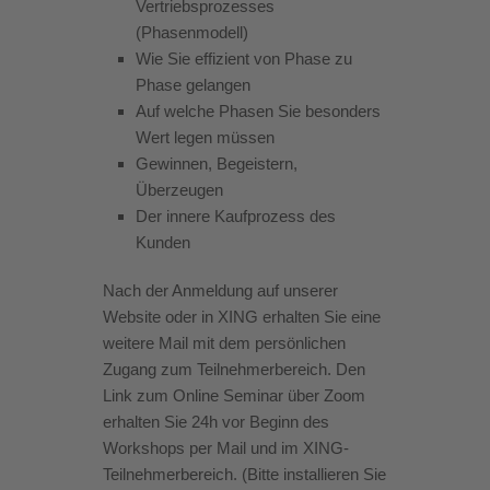
Vertriebsprozesses
(Phasenmodell)
Wie Sie effizient von Phase zu
Phase gelangen
Auf welche Phasen Sie besonders
Wert legen müssen
Gewinnen, Begeistern,
Überzeugen
Der innere Kaufprozess des
Kunden
Nach der Anmeldung auf unserer
Website oder in XING erhalten Sie eine
weitere Mail mit dem persönlichen
Zugang zum Teilnehmerbereich. Den
Link zum Online Seminar über Zoom
erhalten Sie 24h vor Beginn des
Workshops per Mail und im XING-
Teilnehmerbereich. (Bitte installieren Sie