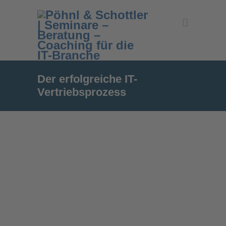
Der erfolgreiche IT-
Vertriebsprozess