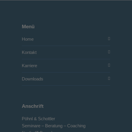
Menü
Home
Kontakt
Karriere
Downloads
Anschrift
Pöhnl & Schottler
Seminare – Beratung – Coaching