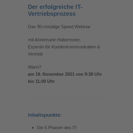
Der erfolgreiche IT-
Vertriebsprozess
Das 90-minütige Speed Webinar
mit Annemarie Habermeier,
Expertin für Kundenkommunikation &
Vertrieb
Wann?
am 19. November 2021 von 9:30 Uhr
bis 11:00 Uhr
Inhaltspunkte:
Die 5 Phasen des IT-