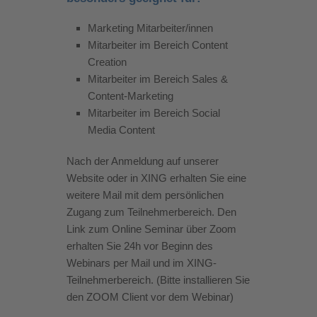
Marketing Mitarbeiter/innen
Mitarbeiter im Bereich Content
Creation
Mitarbeiter im Bereich Sales &
Content-Marketing
Mitarbeiter im Bereich Social
Media Content
Nach der Anmeldung auf unserer
Website oder in XING erhalten Sie eine
weitere Mail mit dem persönlichen
Zugang zum Teilnehmerbereich. Den
Link zum Online Seminar über Zoom
erhalten Sie 24h vor Beginn des
Webinars per Mail und im XING-
Teilnehmerbereich. (Bitte installieren Sie
den ZOOM Client vor dem Webinar)