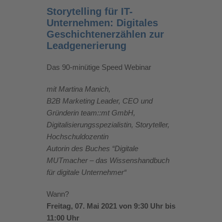
Storytelling für IT-
Unternehmen: Digitales
Geschichtenerzählen zur
Leadgenerierung
Das 90-minütige Speed Webinar
mit Martina Manich,
B2B Marketing Leader, CEO und
Gründerin team::mt GmbH,
Digitalisierungsspezialistin, Storyteller,
Hochschuldozentin
Autorin des Buches “Digitale
MUTmacher – das Wissenshandbuch
für digitale Unternehmer“
Wann?
Freitag, 07. Mai 2021 von 9:30 Uhr bis
11:00 Uhr