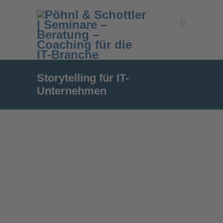
Storytelling für IT-
Unternehmen