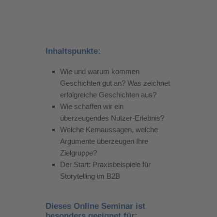
Inhaltspunkte:
Wie und warum kommen
Geschichten gut an? Was zeichnet
erfolgreiche Geschichten aus?
Wie schaffen wir ein
überzeugendes Nutzer-Erlebnis?
Welche Kernaussagen, welche
Argumente überzeugen Ihre
Zielgruppe?
Der Start: Praxisbeispiele für
Storytelling im B2B
Dieses Online Seminar ist
besonders geeignet für: