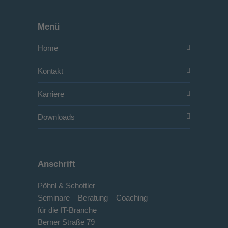
Menü
Home
Kontakt
Karriere
Downloads
Anschrift
Pöhnl & Schottler
Seminare – Beratung – Coaching
für die IT-Branche
Berner Straße 79