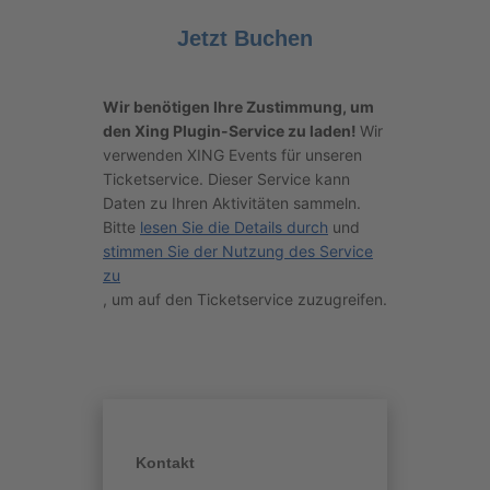
Jetzt Buchen
Wir benötigen Ihre Zustimmung, um
den Xing Plugin-Service zu laden!
Wir
verwenden XING Events für unseren
Ticketservice. Dieser Service kann
Daten zu Ihren Aktivitäten sammeln.
Bitte
lesen Sie die Details durch
und
stimmen Sie der Nutzung des Service
zu
, um auf den Ticketservice zuzugreifen.
Kontakt