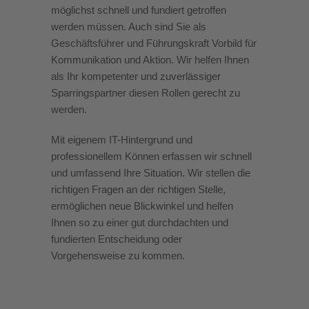
möglichst schnell und fundiert getroffen
werden müssen. Auch sind Sie als
Geschäftsführer und Führungskraft Vorbild für
Kommunikation und Aktion. Wir helfen Ihnen
als Ihr kompetenter und zuverlässiger
Sparringspartner diesen Rollen gerecht zu
werden.
Mit eigenem IT-Hintergrund und
professionellem Können erfassen wir schnell
und umfassend Ihre Situation. Wir stellen die
richtigen Fragen an der richtigen Stelle,
ermöglichen neue Blickwinkel und helfen
Ihnen so zu einer gut durchdachten und
fundierten Entscheidung oder
Vorgehensweise zu kommen.