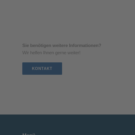
Sie benötigen weitere Informationen?
Wir helfen Ihnen gerne weiter!
KONTAKT