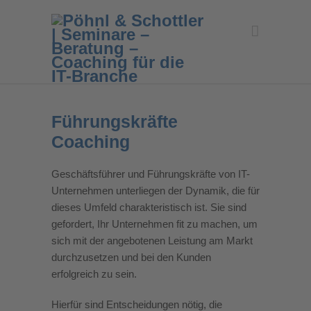
Führungskräfte
Coaching
Geschäftsführer und Führungskräfte von IT-
Unternehmen unterliegen der Dynamik, die für
dieses Umfeld charakteristisch ist. Sie sind
gefordert, Ihr Unternehmen fit zu machen, um
sich mit der angebotenen Leistung am Markt
durchzusetzen und bei den Kunden
erfolgreich zu sein.
Hierfür sind Entscheidungen nötig, die