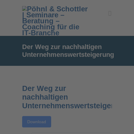
Der Weg zur nachhaltigen
Unternehmenswertsteigerung
Der Weg zur
nachhaltigen
Unternehmenswertsteigerung
Download