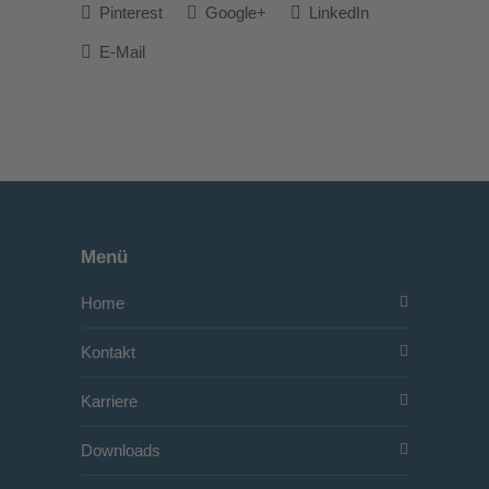
Pinterest
Google+
LinkedIn
E-Mail
Menü
Home
Kontakt
Karriere
Downloads