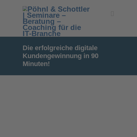
Die erfolgreiche digitale
Kundengewinnung in 90
Minuten!