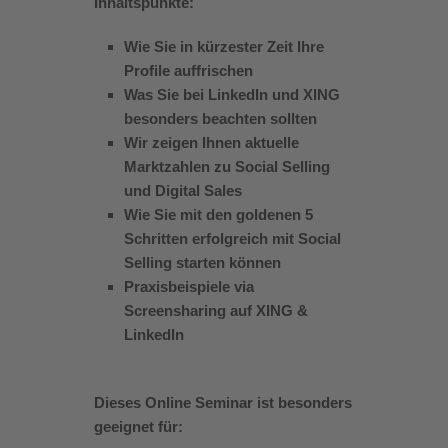
Inhaltspunkte:
Wie Sie in kürzester Zeit Ihre
Profile auffrischen
Was Sie bei LinkedIn und XING
besonders beachten sollten
Wir zeigen Ihnen aktuelle
Marktzahlen zu Social Selling
und Digital Sales
Wie Sie mit den goldenen 5
Schritten erfolgreich mit Social
Selling starten können
Praxisbeispiele via
Screensharing auf XING &
LinkedIn
Dieses Online Seminar ist besonders
geeignet für: