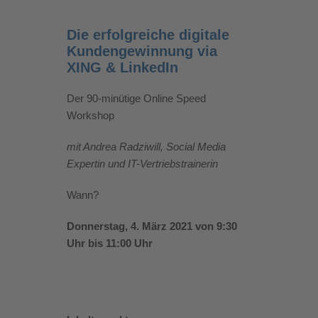
Die erfolgreiche digitale
Kundengewinnung via
XING & LinkedIn
Der 90-minütige Online Speed
Workshop
mit Andrea Radziwill, Social Media
Expertin und IT-Vertriebstrainerin
Wann?
Donnerstag, 4. März 2021 von 9:30
Uhr bis 11:00 Uhr