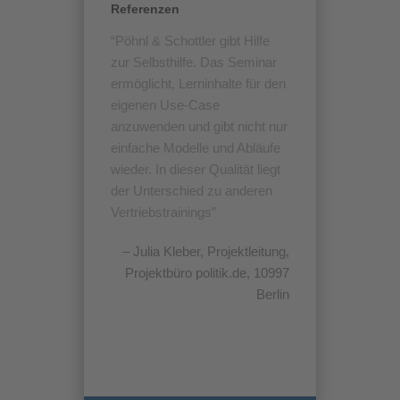
Referenzen
Pöhnl & Schottler gibt Hilfe
zur Selbsthilfe. Das Seminar
ermöglicht, Lerninhalte für den
eigenen Use-Case
anzuwenden und gibt nicht nur
einfache Modelle und Abläufe
wieder. In dieser Qualität liegt
der Unterschied zu anderen
Vertriebstrainings
Julia Kleber
Projektleitung
Projektbüro politik.de, 10997
Berlin