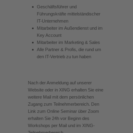
Geschäftsführer und
Führungskräfte mittelständischer
IT-Unternehmen
Mitarbeiter im Außendienst und im
Key Account
Mitarbeiter im Marketing & Sales
Alle Partner & Profis, die rund um
den IT-Vertrieb zu tun haben
Nach der Anmeldung auf unserer
Website oder in XING erhalten Sie eine
weitere Mail mit dem persönlichen
Zugang zum Teilnehmerbereich. Den
Link zum Online Seminar über Zoom
erhalten Sie 24h vor Beginn des
Workshops per Mail und im XING-
Teilnehmerbereich.