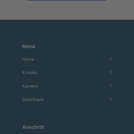
Menü
Home
Kontakt
Karriere
Downloads
Anschrift