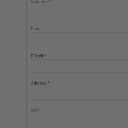
Vorname
*
Firma
E-Mail
*
Adresse
*
Ort
*