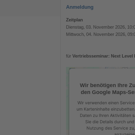
Anmeldung
Zeitplan
Dienstag, 03. November 2026, 10:0
Mittwoch, 04. November 2026, 09:0
für
Vertriebsseminar: Next Level 
Wir benötigen Ihre 
den Google Maps-Ser
Wir verwenden einen Service 
um Karteninhalte einzubetten
Daten zu Ihren Aktivitäten 
Sie die Details durch un
Nutzung des Service zu,
anzuzeige