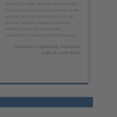
Pöhnl & Schottler gibt Hilfe zur Selbsthilfe.
Das Seminar ermöglicht, Lerninhalte für den
eigenen Use-Case anzuwenden und gibt
nicht nur einfache Modelle und Abläufe
wieder. In dieser Qualität liegt der
Unterschied zu anderen Vertriebstrainings
Julia Kleber
Projektleitung
Projektbüro
politik.de, 10997 Berlin