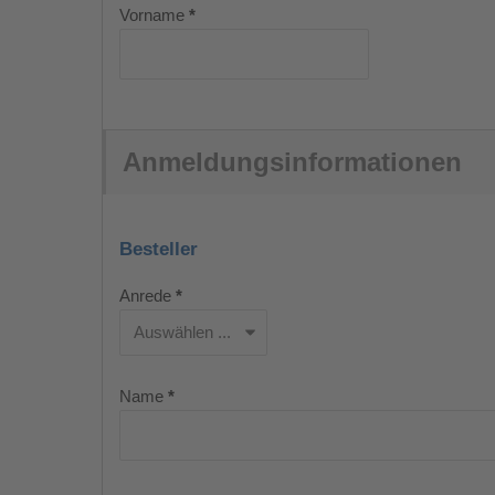
Vorname
*
Anmeldungsinformationen
Besteller
Anrede
*
Name
*