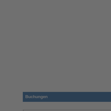
Buchungen