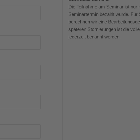
Die Teilnahme am Seminar ist nur 
Seminartermin bezahlt wurde. Für 
berechnen wir eine Bearbeitungsge
späteren Stornierungen ist die voll
jederzeit benannt werden.