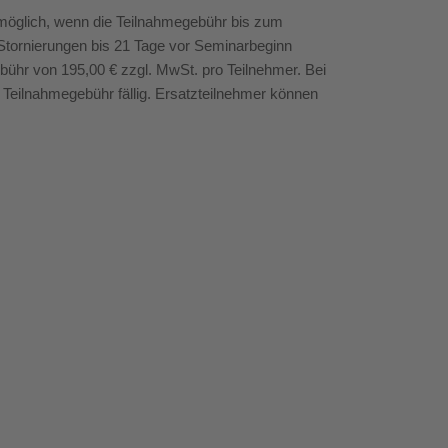
möglich, wenn die Teilnahmegebühr bis zum
Stornierungen bis 21 Tage vor Seminarbeginn
bühr von 195,00 € zzgl. MwSt. pro Teilnehmer. Bei
e Teilnahmegebühr fällig. Ersatzteilnehmer können