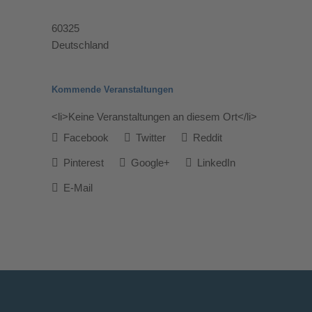
60325
Deutschland
Kommende Veranstaltungen
<li>Keine Veranstaltungen an diesem Ort</li>
Facebook
Twitter
Reddit
Pinterest
Google+
LinkedIn
E-Mail