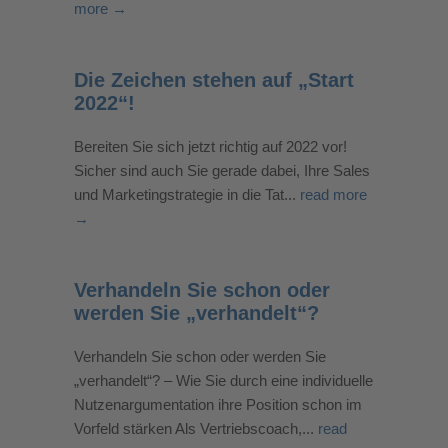
more →
Die Zeichen stehen auf „Start
2022“!
Bereiten Sie sich jetzt richtig auf 2022 vor!
Sicher sind auch Sie gerade dabei, Ihre Sales
und Marketingstrategie in die Tat...
read more
→
Verhandeln Sie schon oder
werden Sie „verhandelt“?
Verhandeln Sie schon oder werden Sie
„verhandelt“? – Wie Sie durch eine individuelle
Nutzenargumentation ihre Position schon im
Vorfeld stärken Als Vertriebscoach,...
read