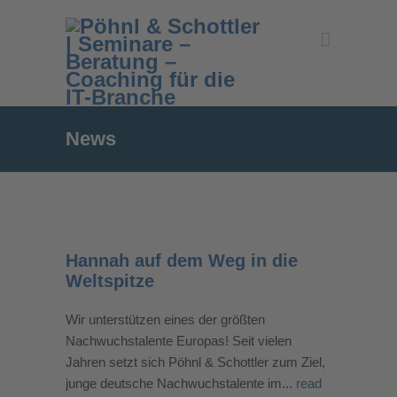
News
Hannah auf dem Weg in die
Weltspitze
Wir unterstützen eines der größten
Nachwuchstalente Europas! Seit vielen
Jahren setzt sich Pöhnl & Schottler zum Ziel,
junge deutsche Nachwuchstalente im...
read