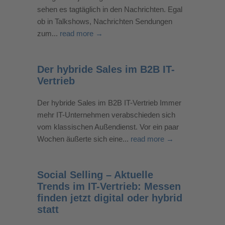
sehen es tagtäglich in den Nachrichten. Egal
ob in Talkshows, Nachrichten Sendungen
zum...
read more →
Der hybride Sales im B2B IT-
Vertrieb
Der hybride Sales im B2B IT-Vertrieb Immer
mehr IT-Unternehmen verabschieden sich
vom klassischen Außendienst. Vor ein paar
Wochen äußerte sich eine...
read more →
Social Selling – Aktuelle
Trends im IT-Vertrieb: Messen
finden jetzt digital oder hybrid
statt