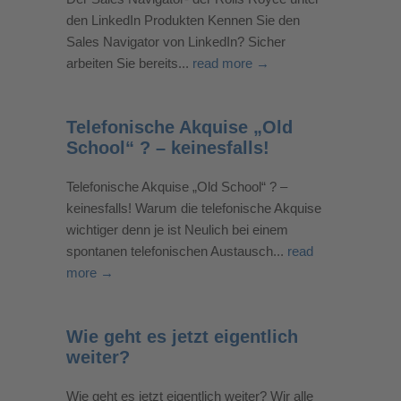
den LinkedIn Produkten Kennen Sie den
Sales Navigator von LinkedIn? Sicher
arbeiten Sie bereits...
read more →
Telefonische Akquise „Old
School“ ? – keinesfalls!
Telefonische Akquise „Old School“ ? –
keinesfalls! Warum die telefonische Akquise
wichtiger denn je ist Neulich bei einem
spontanen telefonischen Austausch...
read
more →
Wie geht es jetzt eigentlich
weiter?
Wie geht es jetzt eigentlich weiter? Wir alle